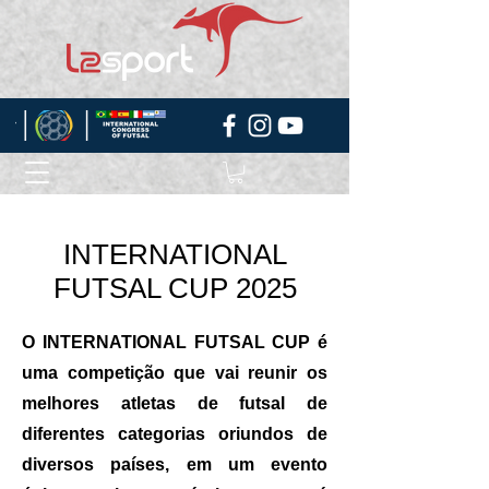
INTERNATIONAL
FUTSAL CUP 2025
O INTERNATIONAL FUTSAL CUP é
uma competição que vai reunir os
melhores atletas de futsal de
diferentes categorias oriundos de
diversos países, em um evento