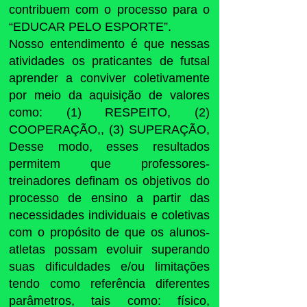
contribuem com o processo para o
“EDUCAR PELO ESPORTE”.
Nosso entendimento é que nessas
atividades os praticantes de futsal
aprender a conviver coletivamente
por meio da aquisição de valores
como: (1) RESPEITO, (2)
COOPERAÇÃO,, (3) SUPERAÇÃO,
Desse modo, esses resultados
permitem que professores-
treinadores definam os objetivos do
processo de ensino a partir das
necessidades individuais e coletivas
com o propósito de que os alunos-
atletas possam evoluir superando
suas dificuldades e/ou limitações
tendo como referência diferentes
parâmetros, tais como: físico,