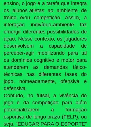
ensino, o jogo é a tarefa que integra
os alunos-atletas ao ambiente de
treino e/ou competição. Assim, a
interação indivíduo-ambiente faz
emergir diferentes possibilidades de
ação. Nesse contexto, os jogadores
desenvolvem a capacidade de
perceber-agir mobilizando para tal
os domínios cognitivo e motor para
atenderem as demandas tático-
técnicas nas diferentes fases do
jogo, nomeadamente, ofensiva e
defensiva.
Contudo, no futsal, a vivência do
jogo e da competição para além
potencializarem a formação
esportiva de longo prazo (FELP), ou
seja, “EDUCAR PARA O ESPORTE”