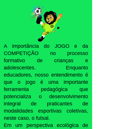
A importância do JOGO e da
COMPETIÇÃO no processo
formativo de crianças e
adolescentes. Enquanto
educadores, nosso entendimento é
que o jogo é uma importante
ferramenta pedagógica que
potencializa o desenvolvimento
integral de praticantes de
modalidades esportivas coletivas,
neste caso, o futsal.
Em um perspectiva ecológica de