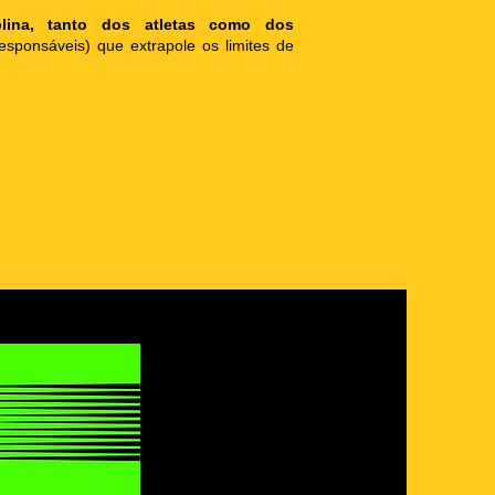
lina, tanto dos atletas como dos
esponsáveis) que extrapole os limites de