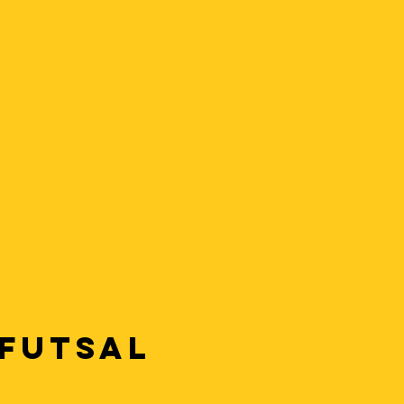
FUTSAL