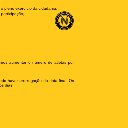
 o pleno exercício da cidadania;
participação;
emos aumentar o número de atletas por
ndo haver prorrogação da data final. Os
s dias: