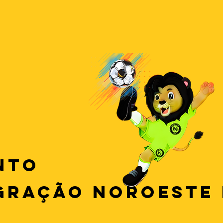
NTO
GRAÇÃO NOROESTE 