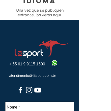
idioma
Una vez que se publiquen
entradas, las verás aquí.
+
55 61 9 9115 1500
atendimento@l2sport.com.br