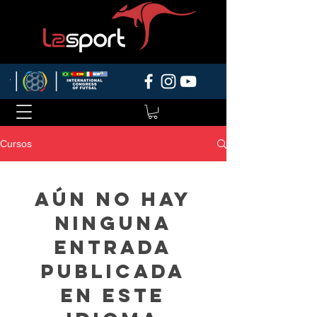
Cursos
Aún no hay
ninguna
entrada
publicada
en este