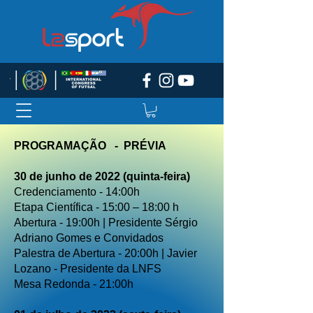
PROGRAMAÇÃO - PRÉVIA
30 de junho de 2022 (quinta-feira)
Credenciamento - 14:00h
Etapa Científica - 15:00 – 18:00 h
Abertura - 19:00h | Presidente Sérgio
Adriano Gomes e Convidados
Palestra de Abertura - 20:00h | Javier
Lozano - Presidente da LNFS
Mesa Redonda - 21:00h