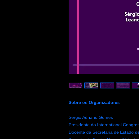
Sobre os Organizadores
Sérgio Adriano Gomes
Presidente do International Congress
Docente da Secretaria de Estado d