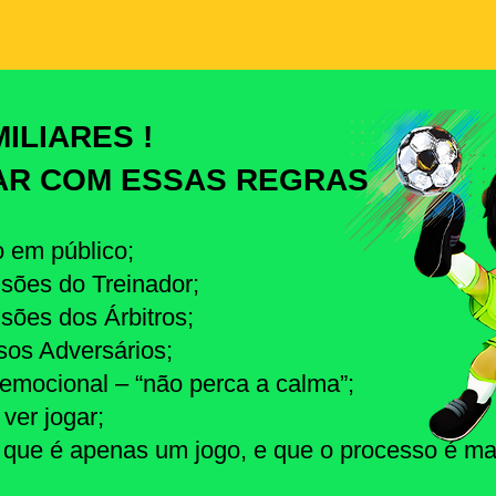
MILIARES !
R COM ESSAS REGRAS
o em público;
isões do Treinador;
sões dos Árbitros;
sos Adversários;
 emocional – “não perca a calma”;
ver jogar;
que é apenas um jogo, e que o processo é ma