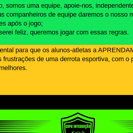
o, somos uma equipe, apoie-nos, independente
eus companheiros de equipe daremos o nosso m
es após o jogo;
erei feliz, queremos jogar com essas regras.
mental para que os alunos-atletas a APRENDAM
 frustrações de uma derrota esportiva, com o 
melhores.