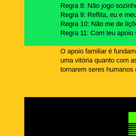
Regra 8: Não jogo sozinh
Regra 9: Reflita, eu e m
Regra 10: Não me de liçõ
Regra 11: Com teu apoio s
O apoio familiar é funda
uma vitória quanto com as
tornarem seres humanos 