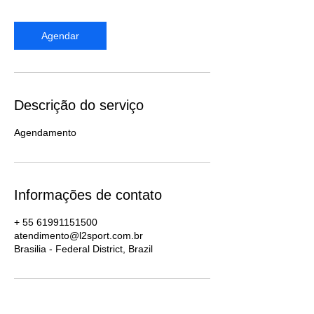
Agendar
Descrição do serviço
Agendamento
Informações de contato
+ 55 61991151500
atendimento@l2sport.com.br
Brasilia - Federal District, Brazil