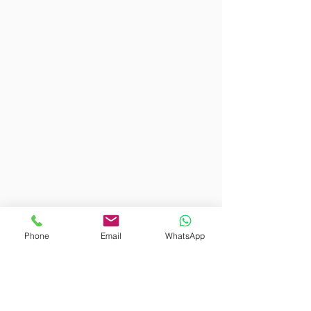
Phone
Email
WhatsApp