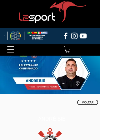
VOLTAR
ANDRÉ BIÉ