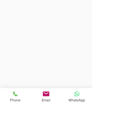
Phone
Email
WhatsApp